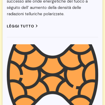
successo alle onde energetiche del fuoco a
séguito dell’ aumento della densità delle
radiazioni telluriche polarizzate.
LÈGGI TUTTO