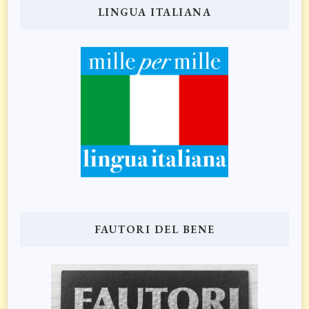
LINGUA ITALIANA
FAUTORI DEL BENE