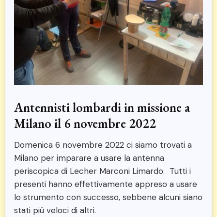
Antennisti lombardi in missione a
Milano il 6 novembre 2022
Domenica 6 novembre 2022 ci siamo trovati a
Milano per imparare a usare la antenna
periscopica di Lecher Marconi Limardo. Tutti i
presenti hanno effettivamente appreso a usare
lo strumento con successo, sebbene alcuni siano
stati piú veloci di altri.