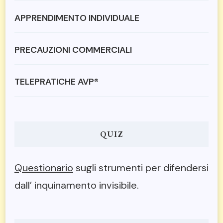
APPRENDIMENTO INDIVIDUALE
PRECAUZIONI COMMERCIALI
TELEPRATICHE AVP®
QUIZ
Questionario
sugli strumenti per difendersi
dall’ inquinamento invisibile.