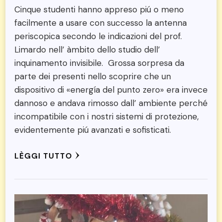
Cinque studenti hanno appreso piú o meno
facilmente a usare con successo la antenna
periscopica secondo le indicazioni del prof.
Limardo nell’ àmbito dello studio dell’
inquinamento invisibile. Grossa sorpresa da
parte dei presenti nello scoprire che un
dispositivo di «energía del punto zero» era invece
dannoso e andava rimosso dall’ ambiente perché
incompatibile con i nostri sistemi di protezione,
evidentemente piú avanzati e sofisticati.
LÈGGI TUTTO