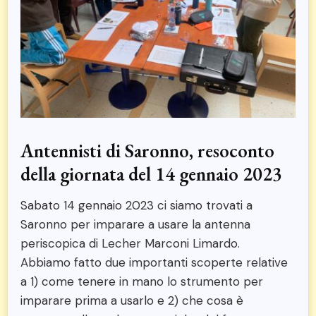
Antennisti di Saronno, resoconto
della giornata del 14 gennaio 2023
Sabato 14 gennaio 2023 ci siamo trovati a
Saronno per imparare a usare la antenna
periscopica di Lecher Marconi Limardo.
Abbiamo fatto due importanti scoperte relative
a 1) come tenere in mano lo strumento per
imparare prima a usarlo e 2) che cosa è