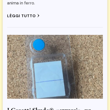
anima in ferro.
LÈGGI TUTTO