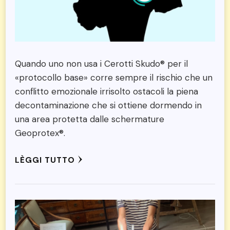
Quando uno non usa i Cerotti Skudo® per il
«protocollo base» corre sempre il rischio che un
conflitto emozionale irrisolto ostacoli la piena
decontaminazione che si ottiene dormendo in
una area protetta dalle schermature
Geoprotex®.
LÈGGI TUTTO