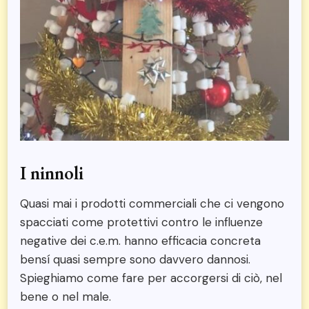
I ninnoli
Quasi mai i prodotti commerciali che ci vengono
spacciati come protettivi contro le influenze
negative dei c.e.m. hanno efficacia concreta
bensí quasi sempre sono davvero dannosi.
Spieghiamo come fare per accorgersi di ciò, nel
bene o nel male.