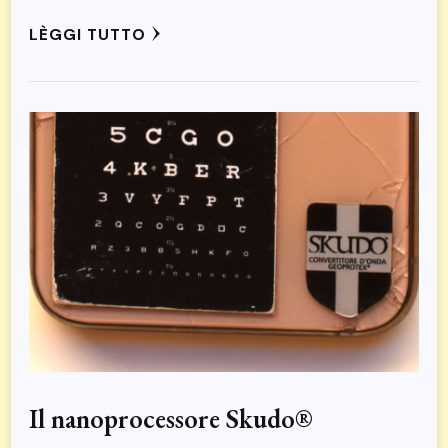
LÈGGI TUTTO
Il nanoprocessore Skudo®