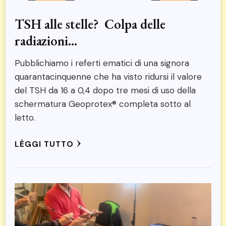
TSH alle stelle? Colpa delle
radiazioni…
Pubblichiamo i referti ematici di una signora
quarantacinquenne che ha visto ridursi il valore
del TSH da 16 a 0,4 dopo tre mesi di uso della
schermatura Geoprotex® completa sotto al
letto.
LÈGGI TUTTO