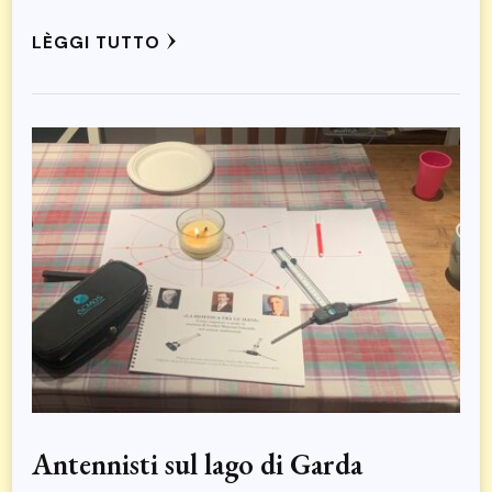
LÈGGI TUTTO
Antennisti sul lago di Garda