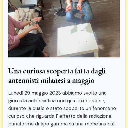
Una curiosa scoperta fatta dagli
antennisti milanesi a maggio
Lunedí 29 maggio 2023 abbiamo svolto una
giornata antennistica con quattro persone,
durante la quale è stato scoperto un fenomeno
curioso che riguarda l’ effetto della radiazione
puntiforme di tipo gamma su una monetina dall’