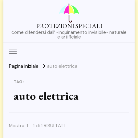
PROTEZIONI SPECIALI
come difendersi dall’ «inquinamento invisibile» naturale
e artificiale
Pagina iniziale
auto elettrica
TAG:
auto elettrica
Mostra: 1 - 1 di 1 RISULTATI