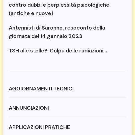
contro dubbi e perplessità psicologiche
(antiche e nuove)
Antennisti di Saronno, resoconto della
giornata del 14 gennaio 2023
TSH alle stelle? Colpa delle radiazioni…
AGGIORNAMENTI TECNICI
ANNUNCIAZIONI
APPLICAZIONI PRATICHE