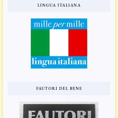
LINGUA ITALIANA
FAUTORI DEL BENE