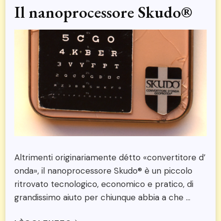
Il nanoprocessore Skudo®
Altrimenti originariamente détto «convertitore d’
onda», il nanoprocessore Skudo® è un piccolo
ritrovato tecnologico, economico e pratico, di
grandissimo aiuto per chiunque abbia a che …