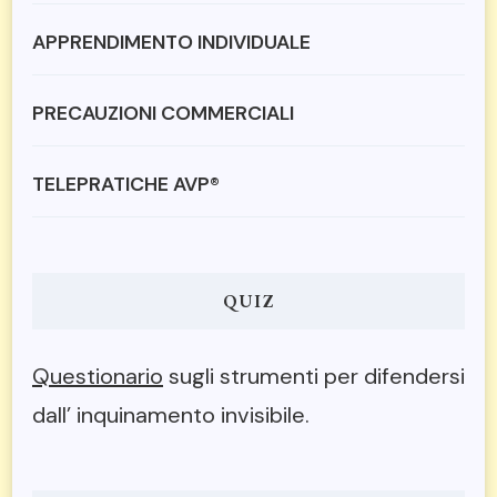
APPRENDIMENTO INDIVIDUALE
PRECAUZIONI COMMERCIALI
TELEPRATICHE AVP®
QUIZ
Questionario
sugli strumenti per difendersi
dall’ inquinamento invisibile.